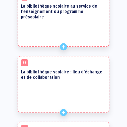
La bibliothèque scolaire au service de
l’enseignement du programme
préscolaire
La bibliothèque scolaire : lieu d’échange
et de collaboration