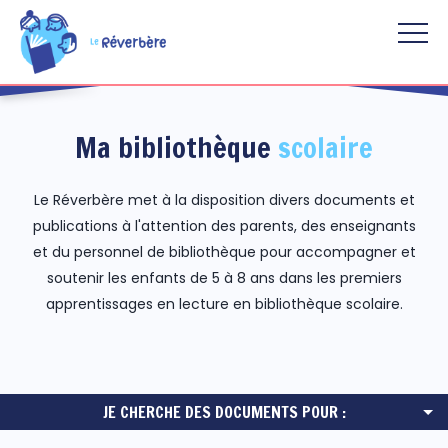
Aller au contenu principal
Ma bibliothèque
scolaire
Le Réverbère met à la disposition divers documents et
publications à l'attention des parents, des enseignants
et du personnel de bibliothèque pour accompagner et
soutenir les enfants de 5 à 8 ans dans les premiers
apprentissages en lecture en bibliothèque scolaire.
JE CHERCHE DES DOCUMENTS POUR :