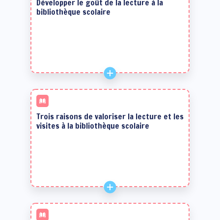
Développer le goût de la lecture à la
bibliothèque scolaire
Trois raisons de valoriser la lecture et les
visites à la bibliothèque scolaire