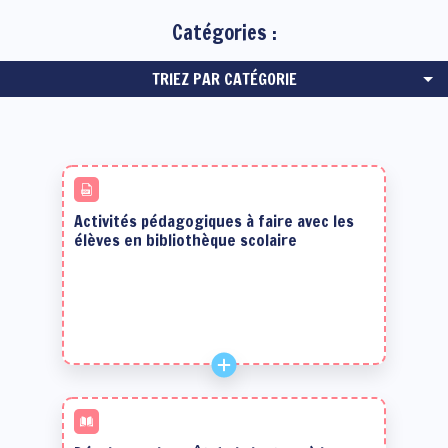
Catégories :
TRIEZ PAR CATÉGORIE
Activités pédagogiques à faire avec les
élèves en bibliothèque scolaire