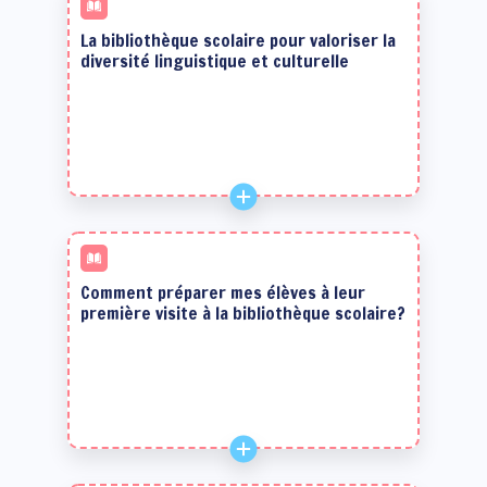
La bibliothèque scolaire pour valoriser la
diversité linguistique et culturelle
Comment préparer mes élèves à leur
première visite à la bibliothèque scolaire?