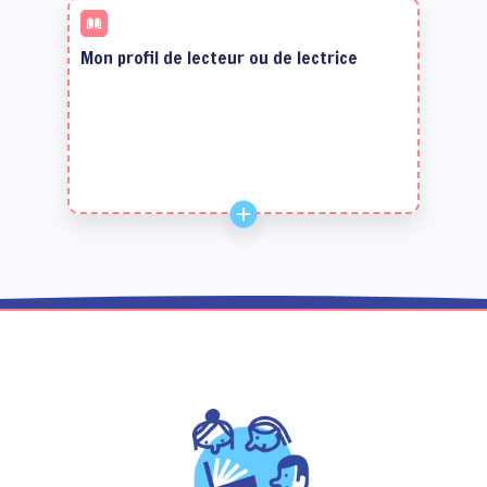
Mon profil de lecteur ou de lectrice