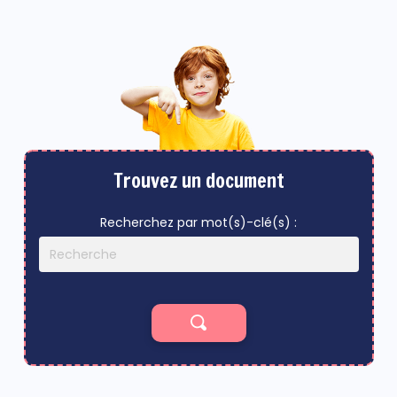
Trouvez un document
Recherchez par mot(s)-clé(s) :