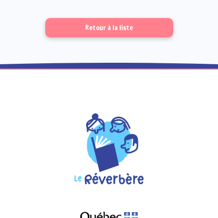
Retour à la liste