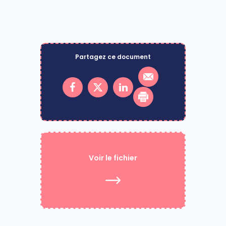
Partagez ce document
Voir le fichier