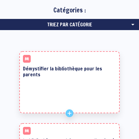
Catégories :
TRIEZ PAR CATÉGORIE
Démystifier la bibliothèque pour les
parents