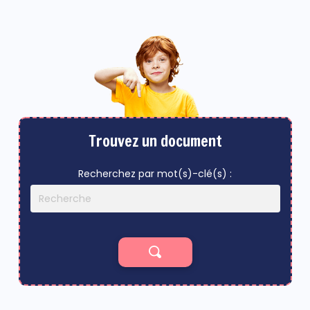
Trouvez un document
Recherchez par mot(s)-clé(s) :