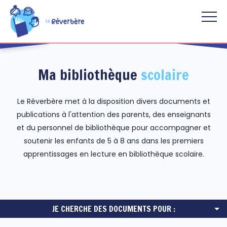
Aller au contenu principal
Ma bibliothèque
scolaire
Le Réverbère met à la disposition divers documents et
publications à l'attention des parents, des enseignants
et du personnel de bibliothèque pour accompagner et
soutenir les enfants de 5 à 8 ans dans les premiers
apprentissages en lecture en bibliothèque scolaire.
JE CHERCHE DES DOCUMENTS POUR :