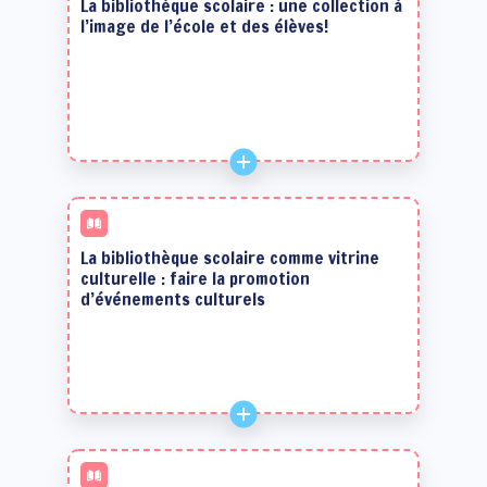
La bibliothèque scolaire : une collection à
l’image de l’école et des élèves!
La bibliothèque scolaire comme vitrine
culturelle : faire la promotion
d’événements culturels