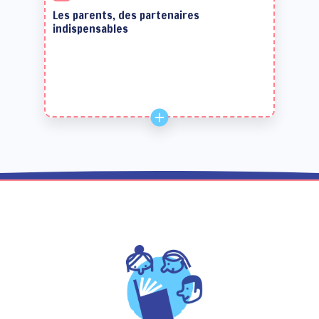
Les parents, des partenaires
indispensables