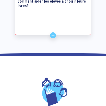
Comment aider les élèves à choisir leurs
livres?