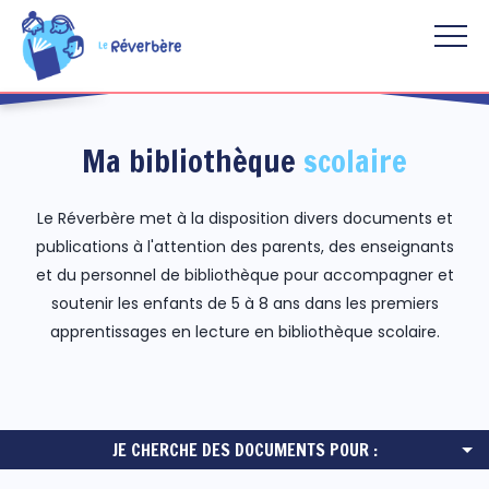
Aller au contenu principal
Ma bibliothèque
scolaire
Le Réverbère met à la disposition divers documents et
publications à l'attention des parents, des enseignants
et du personnel de bibliothèque pour accompagner et
soutenir les enfants de 5 à 8 ans dans les premiers
apprentissages en lecture en bibliothèque scolaire.
JE CHERCHE DES DOCUMENTS POUR :