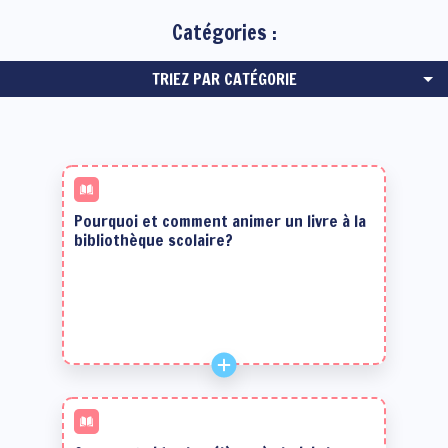
Catégories :
TRIEZ PAR CATÉGORIE
Pourquoi et comment animer un livre à la
bibliothèque scolaire?