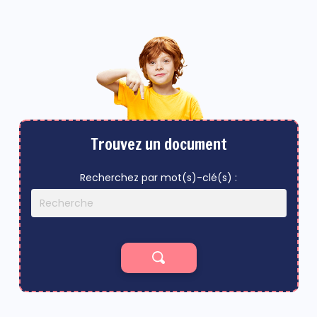
Trouvez un document
Recherchez par mot(s)-clé(s) :