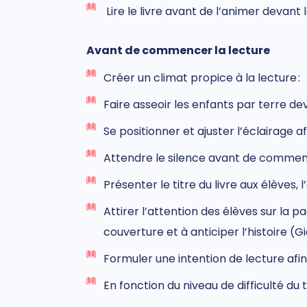
Lire le livre avant de l’animer devan
Avant de commencer la lecture
Créer un climat propice à la lecture :
Faire asseoir les enfants par terre dev
Se positionner et ajuster l’éclairage af
Attendre le silence avant de commenc
Présenter le titre du livre aux élèves, l
Attirer l’attention des élèves sur la p
couverture et
à
anticiper l’histoire (G
Formuler une intention de lecture afin
En fonction du niveau de difficulté du