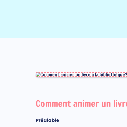
Comment animer un livre
Préalable