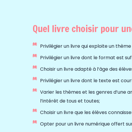
Quel livre choisir pour u
Privilégier un livre qui exploite un thème
Privilégier un livre dont le format est s
Choisir un livre adapté à l’âge des élève
Privilégier un livre dont le texte est co
Varier les thèmes et les genres d’une an
l’intérêt de tous et toutes;
Choisir un livre que les élèves connaiss
Opter pour un livre numérique offert sur 