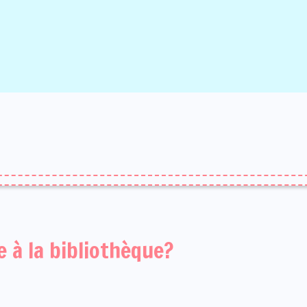
 à la bibliothèque?