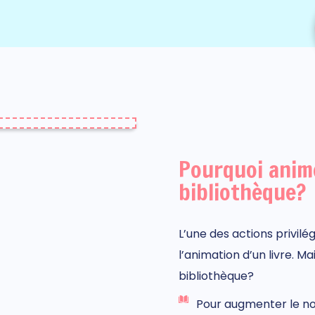
Pourquoi anime
bibliothèque?
L’une des actions privilé
l’animation d’un livre. Ma
bibliothèque?
Pour augmenter le n