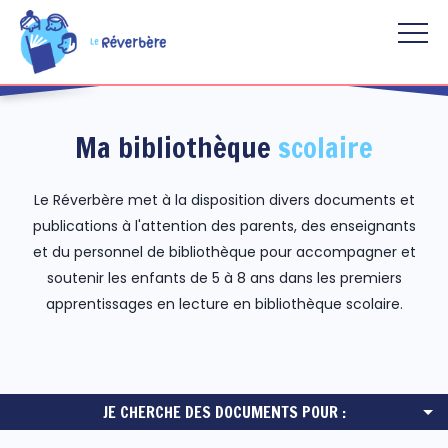
Aller au contenu principal
Ma bibliothèque
scolaire
Le Réverbère met à la disposition divers documents et
publications à l'attention des parents, des enseignants
et du personnel de bibliothèque pour accompagner et
soutenir les enfants de 5 à 8 ans dans les premiers
apprentissages en lecture en bibliothèque scolaire.
JE CHERCHE DES DOCUMENTS POUR :