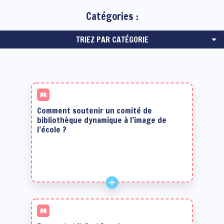
Catégories :
TRIEZ PAR CATÉGORIE
Comment soutenir un comité de
bibliothèque dynamique à l’image de
l’école ?