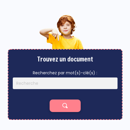
Trouvez un document
Recherchez par mot(s)-clé(s) :