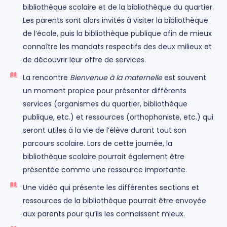
bibliothèque scolaire et de la bibliothèque du quartier.
Les parents sont alors invités à visiter la bibliothèque
de l’école, puis la bibliothèque publique afin de mieux
connaître les mandats respectifs des deux milieux et
de découvrir leur offre de services.
La rencontre
Bienvenue à la maternelle
est souvent
un moment propice pour présenter différents
services (organismes du quartier, bibliothèque
publique, etc.) et ressources (orthophoniste, etc.) qui
seront utiles à la vie de l’élève durant tout son
parcours scolaire. Lors de cette journée, la
bibliothèque scolaire pourrait également être
présentée comme une ressource importante.
Une vidéo qui présente les différentes sections et
ressources de la bibliothèque pourrait être envoyée
aux parents pour qu’ils les connaissent mieux.