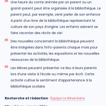
Une heure du conte animée par un parent ou un
grand-parent peut être organisée à la bibliothèque. Le
parent peut, par exemple, venir parler de son enfance
à partir d’un livre de la bibliothèque représentant la
culture de son pays d’origine. Les enfants adorent se
faire raconter des récits de vie!
Des nouvelles concernant la bibliothèque peuvent
être intégrées dans l’info-parents chaque mois pour
présenter les activités, les expositions et les nouvelles
ressources de la bibliothèque.
Les élèves peuvent présenter ce lieu à leurs parents
lors d’une visite à l’école ou même par écrit. Cette
activité cultive le sentiment d’appartenance à la
bibliothèque scolaire.
Rec
herch
e et rédaction
:
Équipe Le Réverbère