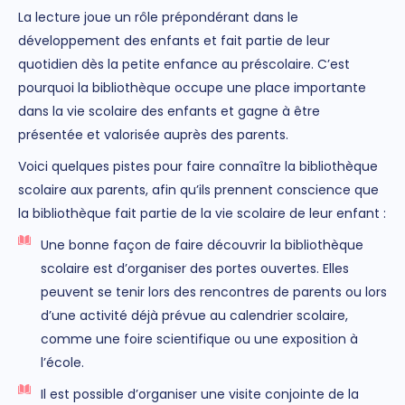
La lecture joue un rôle prépondérant dans le
développement des enfants et fait partie de leur
quotidien dès la petite enfance au préscolaire. C’est
pourquoi la bibliothèque occupe une place importante
dans la vie scolaire des enfants et gagne à être
présentée et valorisée auprès des parents.
Voici quelques pistes pour faire connaître la bibliothèque
scolaire aux parents, afin qu’ils prennent conscience que
la bibliothèque fait partie de la vie scolaire de leur enfant :
Une bonne façon de faire découvrir la bibliothèque
scolaire est d’organiser des portes ouvertes. Elles
peuvent se tenir lors des rencontres de parents ou lors
d’une activité déjà prévue au calendrier scolaire,
comme une foire scientifique ou une exposition à
l’école.
Il est possible d’organiser une visite conjointe de la