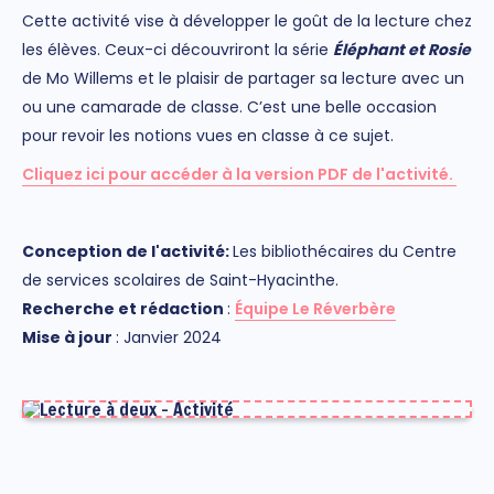
Cette activité vise à développer le goût de la lecture chez
les élèves. Ceux-ci découvriront la série
Éléphant et Rosie
de Mo Willems et le plaisir de partager sa lecture avec un
ou une camarade de classe. C’est une belle occasion
pour revoir les notions vues en classe à ce sujet.
Cliquez ici pour accéder à la version PDF de l'activité.
Conception de l'activité:
Les bibliothécaires du Centre
de services scolaires de Saint-Hyacinthe.
Rec
herch
e et rédaction
:
Équipe Le Réverbère
M
ise à jour
: Janvier 2024