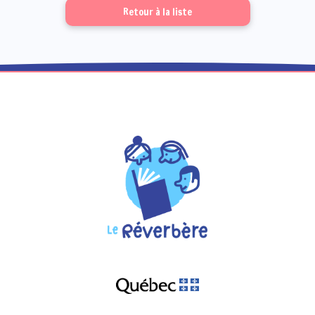
Retour à la liste