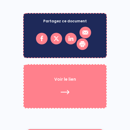
Partagez ce document
Voir le lien