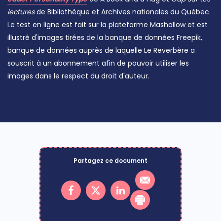
lectures
de Bibliothèque et Archives nationales du Québec.
Le test en ligne est fait sur la plateforme Mashallow et est
illustré d'images tirées de la banque de données Freepik,
banque de données auprès de laquelle Le Reverbère a
souscrit à un abonnement afin de pouvoir utiliser les
images dans le respect du droit d'auteur.
Partagez ce document