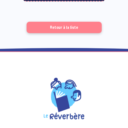
Retour à la liste