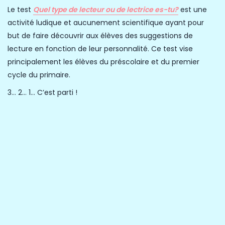
Le test
Quel type de lecteur ou de lectrice es-tu?
est une
activité ludique et aucunement scientifique ayant pour
but de faire découvrir aux élèves des suggestions de
lecture en fonction de leur personnalité. Ce test vise
principalement les élèves du préscolaire et du premier
cycle du primaire.
3… 2… 1… C’est parti !