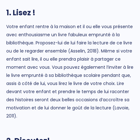
1. Lisez !
Votre enfant rentre à la maison et il ou elle vous présente
avec enthousiasme un livre fabuleux emprunté à la
bibliothèque. Proposez-lui de lui faire la lecture de ce livre
ou de le regarder ensemble (Asselin, 2018). Même si votre
enfant sait lire, il ou elle prendra plaisir à partager ce
moment avec vous. Vous pouvez également l’inviter à lire
le livre emprunté à sa bibliothèque scolaire pendant que,
assis à côté de lui, vous lirez le livre de votre choix. Lire
devant votre enfant et prendre le temps de lui raconter
des histoires seront deux belles occasions d’accroître sa
motivation et de lui donner le goût de la lecture (Lavoie,
2011).