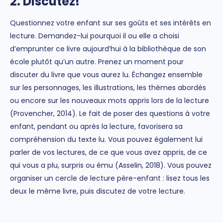
2. Discutez!
Questionnez votre enfant sur ses goûts et ses intérêts en
lecture. Demandez-lui pourquoi il ou elle a choisi
d’emprunter ce livre aujourd’hui à la bibliothèque de son
école plutôt qu’un autre. Prenez un moment pour
discuter du livre que vous aurez lu. Échangez ensemble
sur les personnages, les illustrations, les thèmes abordés
ou encore sur les nouveaux mots appris lors de la lecture
(Provencher, 2014). Le fait de poser des questions à votre
enfant, pendant ou après la lecture, favorisera sa
compréhension du texte lu. Vous pouvez également lui
parler de vos lectures, de ce que vous avez appris, de ce
qui vous a plu, surpris ou ému (Asselin, 2018). Vous pouvez
organiser un cercle de lecture père-enfant : lisez tous les
deux le même livre, puis discutez de votre lecture.