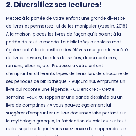
2. Diversifiez ses lectures!
Mettez à la portée de votre enfant une grande diversité
de livres et permettez-lui de les manipuler (Asselin, 2018).
À la maison, placez les livres de façon qu’ils soient à la
portée de tout le monde. La bibliothèque scolaire met
également à la disposition des élèves une grande variété
de livres : revues, bandes dessinées, documentaires,
romans, albums, etc. Proposez à votre enfant
d’emprunter différents types de livres lors de chacune de
ses périodes de bibliothèque. « Aujourd’hui, emprunte un
livre qui raconte une légende. » Ou encore : « Cette
semaine, veux-tu rapporter une bande dessinée ou un
livre de comptines ? » Vous pouvez également lui
suggérer d’emprunter un livre documentaire portant sur
la mythologie grecque, la fabrication du miel ou sur tout
autre sujet sur lequel vous avez envie d’en apprendre un