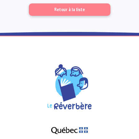
Retour à la liste