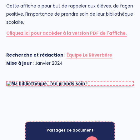
Cette affiche a pour but de rappeler aux élèves, de façon
positive, l'importance de prendre soin de leur bibliothèque
scolaire.
Cliquez ici pour accéder à la version PDF de l'affiche.
Rec
herch
e et rédaction
:
Équipe Le Réverbère
M
ise à jour
: Janvier 2024
Partagez ce document