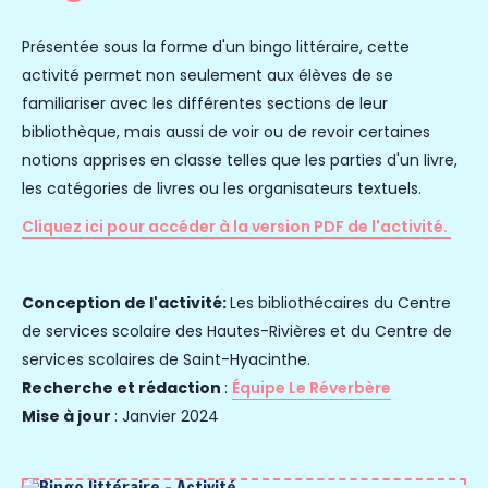
Présentée sous la forme d'un bingo littéraire, cette
activité permet non seulement aux élèves de se
familiariser avec les différentes sections de leur
bibliothèque, mais aussi de voir ou de revoir certaines
notions apprises en classe telles que les parties d'un livre,
les catégories de livres ou les organisateurs textuels.
Cliquez ici pour accéder à la version PDF de l'activité.
Conception de l'activité:
Les bibliothécaires du Centre
de services scolaire des Hautes-Rivières et du Centre de
services scolaires de Saint-Hyacinthe.
Rec
herch
e et rédaction
:
Équipe Le Réverbère
M
ise à jour
: Janvier 2024