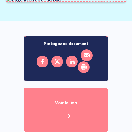
Partagez ce document
Voir le lien