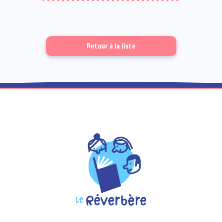
Retour à la liste