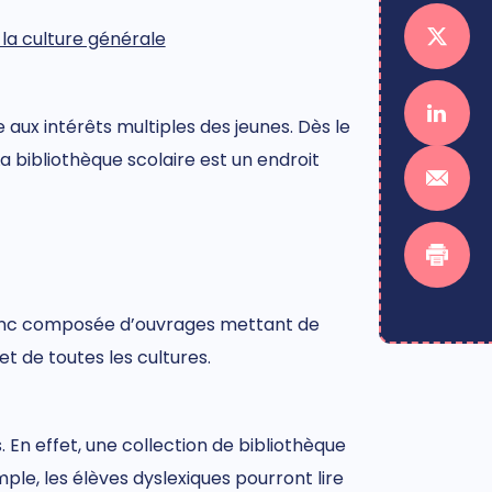
la culture générale
e aux intérêts multiples des jeunes. Dès le
 bibliothèque scolaire est un endroit
st donc composée d’ouvrages mettant de
et de toutes les cultures.
 En effet, une collection de bibliothèque
le, les élèves dyslexiques pourront lire