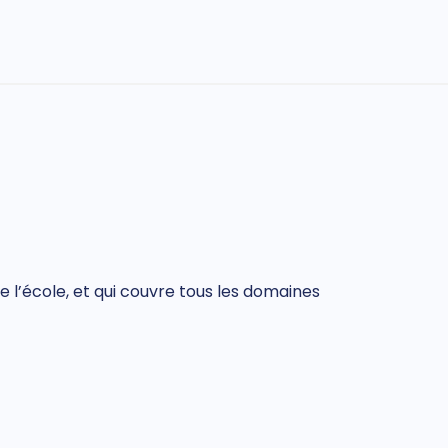
 l’école, et qui couvre tous les domaines