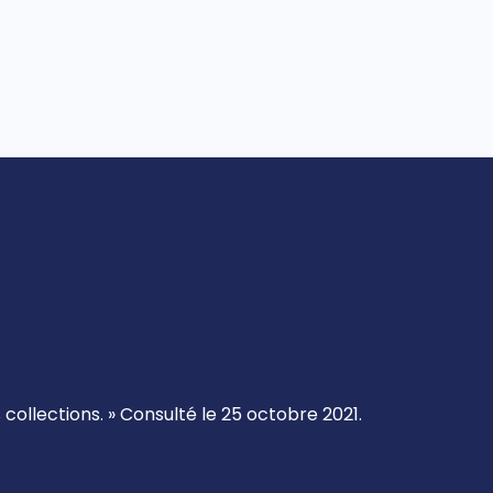
ollections. » Consulté le 25 octobre 2021.