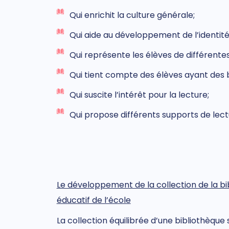
Qui enrichit la culture générale;
Qui aide au développement de l’identité
Qui représente les élèves de différentes
Qui tient compte des élèves ayant des b
Qui suscite l’intérêt pour la lecture;
Qui propose différents supports de lectur
Le développement de la collection de la bi
éducatif de l’école
La collection équilibrée d’une bibliothèqu