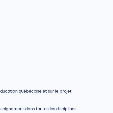
ducation québécoise et sur le projet
nseignement dans toutes les disciplines