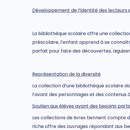
Développement de l’identité des lecteurs e
La bibliothèque scolaire offre une collectio
préscolaire, l’enfant apprend à se connaît
parfait pour faire des découvertes, aiguiser
Représentation de la diversité
La collection d’une bibliothèque scolaire d
l’avant des personnages et des contenus à l’
Soutien aux élèves ayant des besoins partic
Les collections de livres tiennent compte d
riche offre des ouvrages répondant aux bes