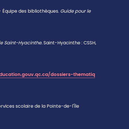
 Équipe des bibliothèques.
Guide pour le
e Saint-Hyacinthe.
Saint-Hyacinthe : CSSH,
ducation.gouv.qc.ca/dossiers-thematiq
rvices scolaire de la Pointe-de-l'Île