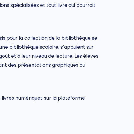
ons spécialisées et tout livre qui pourrait
sis pour la collection de la bibliothèque se
une bibliothèque scolaire, s’appuient sur
goût et à leur niveau de lecture. Les élèves
 ayant des présentations graphiques ou
s livres numériques sur la plateforme