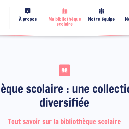
À propos
Ma bibliothèque
Notre équipe
N
scolaire
hèque scolaire : une collecti
diversifiée
Tout savoir sur la bibliothèque scolaire