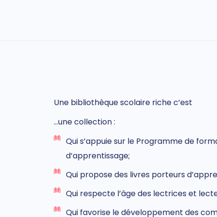
Une bibliothèque scolaire riche c’est
…une collection :
Qui s’appuie sur le Programme de format
d’apprentissage;
Qui propose des livres porteurs d’appre
Qui respecte l’âge des lectrices et lecte
Qui favorise le développement des comp