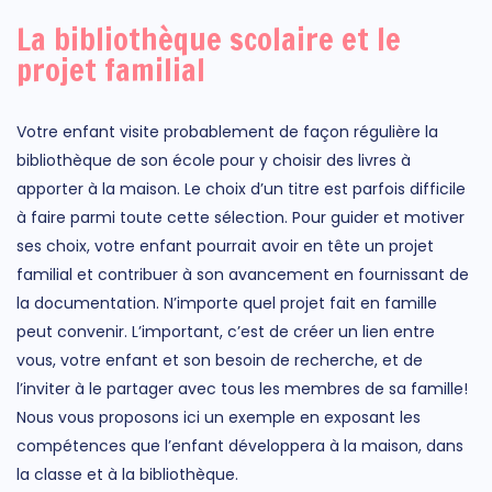
La bibliothèque scolaire et le
projet familial
Votre enfant visite probablement de façon régulière la
bibliothèque de son école pour y choisir des livres à
apporter à la maison. Le choix d’un titre est parfois difficile
à faire parmi toute cette sélection. Pour guider et motiver
ses choix, votre enfant pourrait avoir en tête un projet
familial et contribuer à son avancement en fournissant de
la documentation. N’importe quel projet fait en famille
peut convenir. L’important, c’est de créer un lien entre
vous, votre enfant et son besoin de recherche, et de
l’inviter à le partager avec tous les membres de sa famille!
Nous vous proposons ici un exemple en exposant les
compétences que l’enfant développera à la maison, dans
la classe et à la bibliothèque.