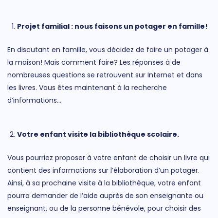
Projet familial : nous faisons un potager en famille!
En discutant en famille, vous décidez de faire un potager à
la maison! Mais comment faire? Les réponses à de
nombreuses questions se retrouvent sur Internet et dans
les livres. Vous êtes maintenant à la recherche
d’informations…
Votre enfant visite la bibliothèque scolaire.
Vous pourriez proposer à votre enfant de choisir un livre qui
contient des informations sur l’élaboration d’un potager.
Ainsi, à sa prochaine visite à la bibliothèque, votre enfant
pourra demander de l’aide auprès de son enseignante ou
enseignant, ou de la personne bénévole, pour choisir des