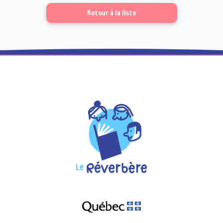
Retour à la liste