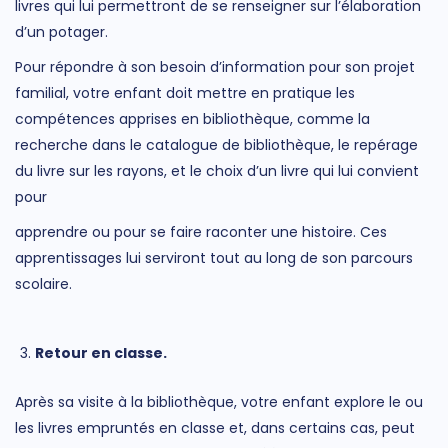
livres qui lui permettront de se renseigner sur l’élaboration
d’un potager.
Pour répondre à son besoin d’information pour son projet
familial, votre enfant doit mettre en pratique les
compétences apprises en bibliothèque, comme la
recherche dans le catalogue de bibliothèque, le repérage
du livre sur les rayons, et le choix d’un livre qui lui convient
pour
apprendre ou pour se faire raconter une histoire. Ces
apprentissages lui serviront tout au long de son parcours
scolaire.
Retour en classe.
Après sa visite à la bibliothèque, votre enfant explore le ou
les livres empruntés en classe et, dans certains cas, peut