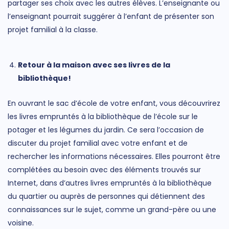
partager ses choix avec les autres élèves. L’enseignante ou
l’enseignant pourrait suggérer à l’enfant de présenter son
projet familial à la classe.
Retour à la maison avec ses livres de la
bibliothèque!
En ouvrant le sac d’école de votre enfant, vous découvrirez
les livres empruntés à la bibliothèque de l’école sur le
potager et les légumes du jardin. Ce sera l’occasion de
discuter du projet familial avec votre enfant et de
rechercher les informations nécessaires. Elles pourront être
complétées au besoin avec des éléments trouvés sur
Internet, dans d’autres livres empruntés à la bibliothèque
du quartier ou auprès de personnes qui détiennent des
connaissances sur le sujet, comme un grand-père ou une
voisine.