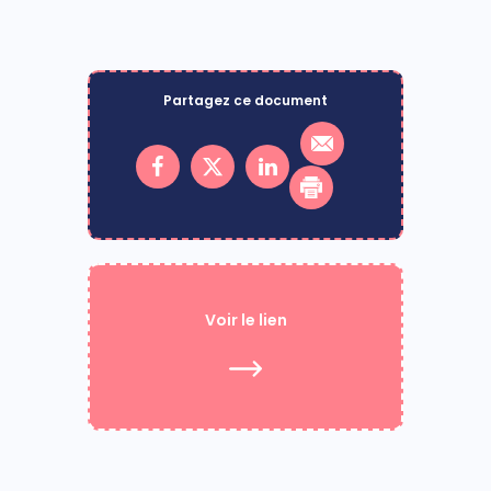
Partagez ce document
Voir le lien