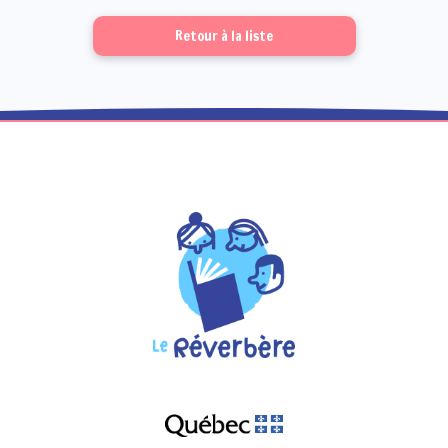
Retour à la liste