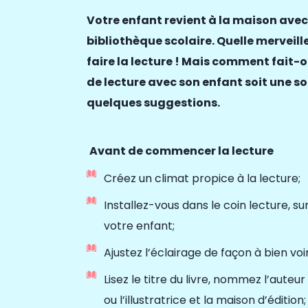
Votre enfant revient à la maison avec
bibliothèque
scolaire. Quelle merveill
faire la lecture
!
Mais comment fait-o
de lecture avec son enfant soit une so
quelques suggestions.
Avant de commencer la lecture
Créez un climat propice à la lecture;
Installez-vous dans le coin lecture, sur
votre enfant;
Ajustez l’éclairage de façon à bien voir 
Lisez le titre du livre, nommez l’auteur o
ou l’illustratrice et la maison d’édition;