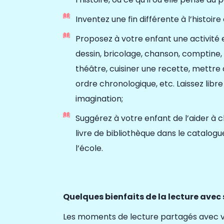
Inventez une fin différente à l’histoire
Proposez
à votre enfant une activité e
dessin, bricolage, chanson, comptine, 
théâtre, cuisiner une recette, mettre 
ordre chronologique, etc. Laissez libr
imagination;
Suggérez à votre enfant de l’aider à 
livre de bibliothèque dans le catalogu
l’école.
Quelques bienfaits de la lecture avec
Les moments de lecture partagés avec vo