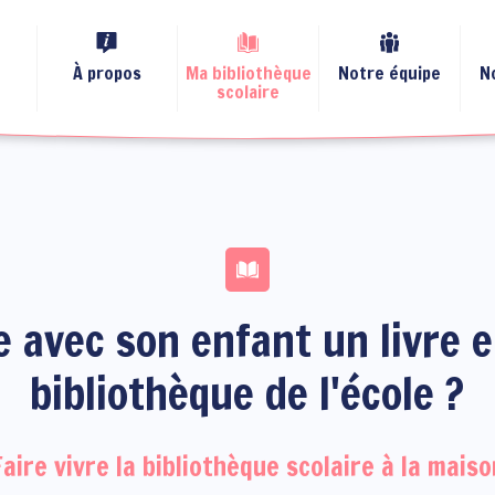
À propos
Ma bibliothèque
Notre équipe
N
scolaire
 avec son enfant un livre 
bibliothèque de l'école ?
Faire vivre la bibliothèque scolaire à la maiso