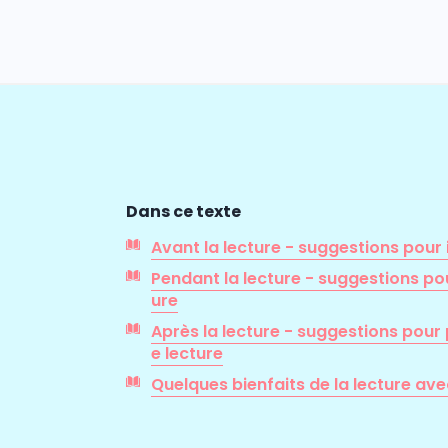
Dans ce texte
Avant la lecture - suggestions pour 
Pendant la lecture - suggestions po
ure
Après la lecture - suggestions pour p
e lecture
Quelques bienfaits de la lecture av