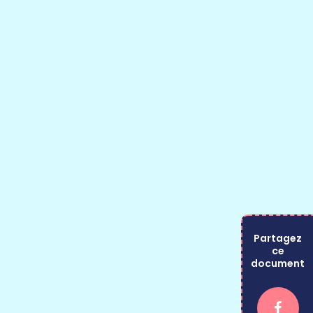
Partagez
ce
document