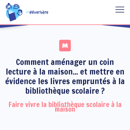
Aller au contenu principal
Comment aménager un coin
lecture à la maison... et mettre en
évidence les livres empruntés à la
bibliothèque scolaire ?
Faire vivre la bibliothèque scolaire à la
maison