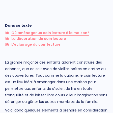
Dans ce texte
Où aménager un coin lecture à la maison?
La décoration du coin lecture
L'éclairage du coin lecture
La grande majorité des enfants adorent construire des
cabanes, que ce soit avec de vieilles boîtes en carton ou
des couvertures. Tout comme la cabane, le coin lecture
est un
lieu idéal à aménager dans une maison pour
permettre aux enfants de s’isoler, de lire en toute
tranquillité et de laisser libre cours à leur imagination sans
déranger ou gêner les autres membres de la famille.
Voici donc quelques
éléments à prendre en considération