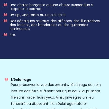
Une chaise berçante ou une chaise suspendue si
l’espace le permet;
Un tipi, une tente ou un ciel de lit;
Des décalques muraux, des affiches, des illustrations,
des fanions, des banderoles ou des
guirlandes
lumineuses;
Etc.
L’éclairage
Pour préserver la vue des enfants, l’éclairage du coin
lecture doit être suffisant pour que ceux-ci puissent
lire sans forcer leurs yeux. Ainsi, privilégiez un lieu
fenestré ou disposant d’un éclairage naturel