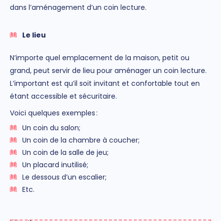
dans l’aménagement d’un coin lecture.
Le lieu
N’importe quel emplacement de la maison, petit ou
grand, peut servir de lieu pour aménager un coin lecture.
L’important est qu’il soit invitant et confortable tout en
étant accessible et sécuritaire.
Voici quelques exemples :
Un coin du salon;
Un coin de la chambre à coucher;
Un coin de la salle de jeu;
Un placard inutilisé;
Le dessous d’un
escalier;
Etc.