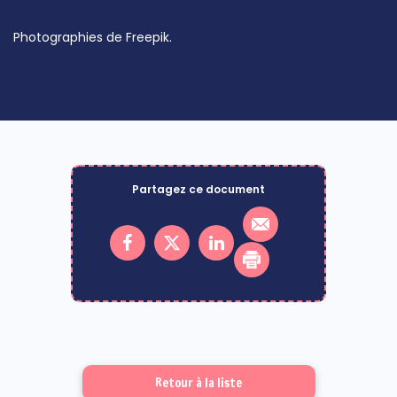
Photographies de Freepik.
Partagez ce document
Retour à la liste