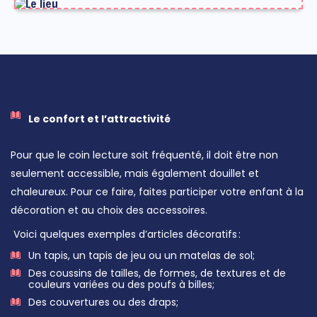
Le confort et l’attractivité
Pour que le coin lecture soit fréquenté, il doit être non
seulement accessible, mais également douillet et
chaleureux. Pour ce faire, faites participer votre enfant
à
la
décoration et au choix des accessoires.
Voici quelques exemples d’articles décoratifs :
Un tapis, un tapis de jeu ou un matelas de sol;
Des coussins de tailles, de formes, de textures et de
couleurs variées ou des poufs à billes;
Des couvertures ou des draps;